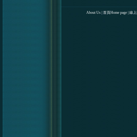
About Us
|
首頁Home page
|
線上購